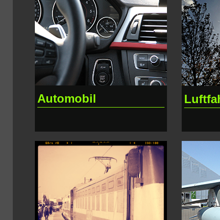
Automobil
Luftfa