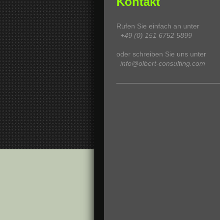
Kontakt
Rufen Sie einfach an unter
+49 (0) 151 6752 5899
oder schreiben Sie uns unter
info@olbert-consulting.com